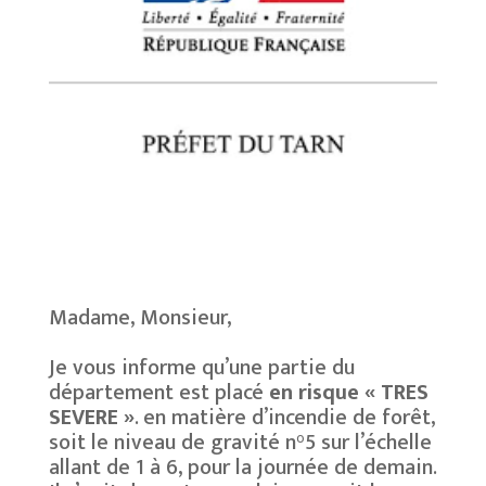
Madame, Monsieur,
Je vous informe qu’une partie du
département est placé
en risque « TRES
SEVERE »
. en matière d’incendie de forêt,
soit le niveau de gravité n°5 sur l’échelle
allant de 1 à 6, pour la journée de demain.