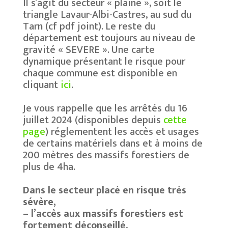
Il s’agit du secteur « plaine », soit le
triangle Lavaur-Albi-Castres, au sud du
Tarn (cf pdf joint). Le reste du
département est toujours au niveau de
gravité « SEVERE ». Une carte
dynamique présentant le risque pour
chaque commune est disponible en
cliquant
ici
.
Je vous rappelle que les arrêtés du 16
juillet 2024 (disponibles depuis
cette
page
) réglementent les accès et usages
de certains matériels dans et à moins de
200 mètres des massifs forestiers de
plus de 4ha.
Dans le secteur placé en risque très
sévère,
– l’accès aux massifs forestiers est
fortement déconseillé,