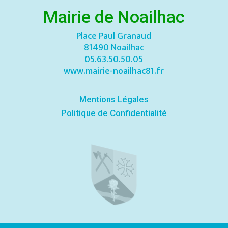
Mairie de Noailhac
Place Paul Granaud
81490 Noailhac
05.63.50.50.05
www.mairie-noailhac81.fr
Mentions Légales
Politique de Confidentialité