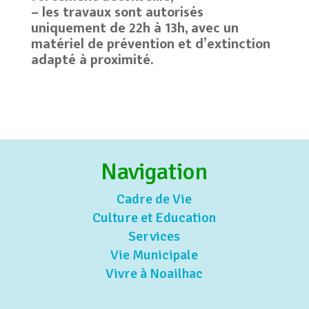
– les travaux sont autorisés
uniquement de 22h à 13h, avec un
matériel de prévention et d’extinction
adapté à proximité.
Navigation
Cadre de Vie
Culture et Education
Services
Vie Municipale
Vivre à Noailhac