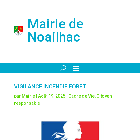
Mairie de
Noailhac
VIGILANCE INCENDIE FORET
par
Mairie
|
Août 19, 2025
|
Cadre de Vie
,
Citoyen
responsable