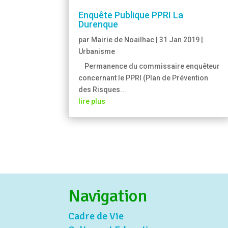
Enquête Publique PPRI La
Durenque
par
Mairie de Noailhac
|
31 Jan 2019
|
Urbanisme
Permanence du commissaire enquêteur
concernant le PPRI (Plan de Prévention
des Risques...
lire plus
Navigation
Cadre de Vie