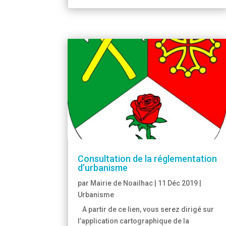
Consultation de la réglementation
d’urbanisme
par
Mairie de Noailhac
|
11 Déc 2019
|
Urbanisme
A partir de ce lien, vous serez dirigé sur
l’application cartographique de la