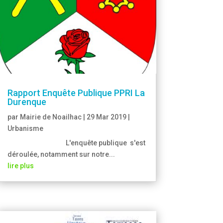
Rapport Enquête Publique PPRI La
Durenque
par
Mairie de Noailhac
|
29 Mar 2019
|
Urbanisme
L'enquête publique s'est
déroulée, notamment sur notre...
lire plus