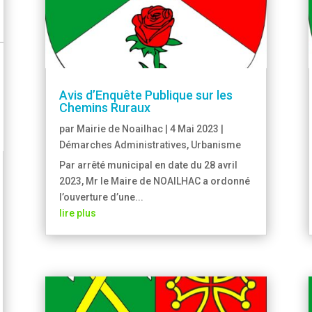
Avis d’Enquête Publique sur les
Chemins Ruraux
par
Mairie de Noailhac
|
4 Mai 2023
|
Démarches Administratives
,
Urbanisme
Par arrêté municipal en date du 28 avril
2023, Mr le Maire de NOAILHAC a ordonné
l’ouverture d’une...
lire plus