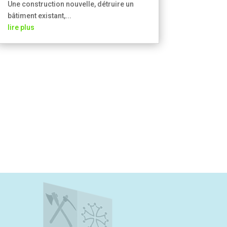
Une construction nouvelle, détruire un
bâtiment existant,...
lire plus