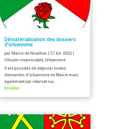
Dématérialisation des dossiers
d’urbanisme
par
Mairie de Noailhac
|
27 Avr 2022
|
Citoyen responsable
,
Urbanisme
Il est possible de déposer toutes
demandes d’urbanisme en Mairie mais
également par internet sur...
lire plus