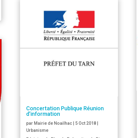
Concertation Publique Réunion
d’information
par
Mairie de Noailhac
|
5 Oct 2018
|
Urbanisme