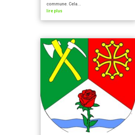
commune. Cela...
lire plus