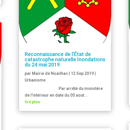
Reconnaissance de l’État de
catastrophe naturelle Inondations
du 24 mai 2019
par
Mairie de Noailhac
|
12 Sep 2019
|
Urbanisme
Par arrêté du ministère
de l'intérieur en date du 05 aout...
lire plus