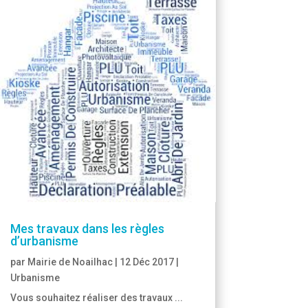
Mes travaux dans les règles
d’urbanisme
par
Mairie de Noailhac
|
12 Déc 2017
|
Urbanisme
Vous souhaitez réaliser des travaux ...