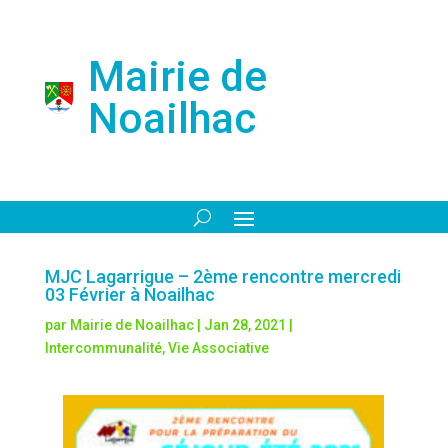
Mairie de
Noailhac
MJC Lagarrigue – 2ème rencontre mercredi
03 Février à Noailhac
par
Mairie de Noailhac
|
Jan 28, 2021
|
Intercommunalité
,
Vie Associative