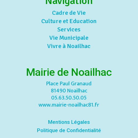
Navigation
Cadre de Vie
Culture et Education
Services
Vie Municipale
Vivre à Noailhac
Mairie de Noailhac
Place Paul Granaud
81490 Noailhac
05.63.50.50.05
www.mairie-noailhac81.fr
Mentions Légales
Politique de Confidentialité