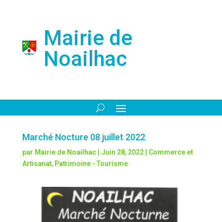
Mairie de
Noailhac
Marché Nocture 08 juillet 2022
par
Mairie de Noailhac
|
Juin 28, 2022
|
Commerce et
Artisanat
,
Patrimoine - Tourisme