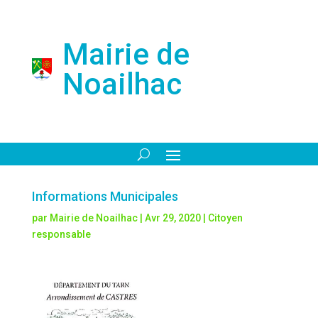
Mairie de
Noailhac
Informations Municipales
par
Mairie de Noailhac
|
Avr 29, 2020
|
Citoyen
responsable