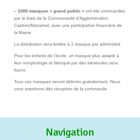
– 1000 masques « grand public »
ont été commandés
par le biais de la Communauté d’Agglomération
Castres/Mazamet, avec une participation financière de
la Mairie.
La distribution sera limitée à 1 masque par administré.
Pour les enfants de l’école, un masque plus adapté à
leur morphologie et fabriqué par des bénévoles sera
fourni.
Tous ces masques seront délivrés gratuitement. Nous
vous avertirons dès réception de la commande.
Navigation