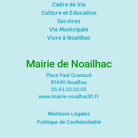
Cadre de Vie
Culture et Education
Services
Vie Municipale
Vivre à Noailhac
Mairie de Noailhac
Place Paul Granaud
81490 Noailhac
05.63.50.50.05
www.mairie-noailhac81.fr
Mentions Légales
Politique de Confidentialité