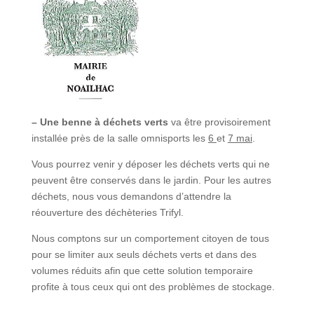
– Une benne à déchets
verts
va être provisoirement
installée près de la salle omnisports les
6
et
7 mai
.
Vous pourrez venir y déposer les déchets verts qui ne
peuvent être conservés dans le jardin. Pour les autres
déchets, nous vous demandons d’attendre la
réouverture des déchèteries Trifyl.
Nous comptons sur un comportement citoyen de tous
pour se limiter aux seuls déchets verts et dans des
volumes réduits afin que cette solution temporaire
profite à tous ceux qui ont des problèmes de stockage.