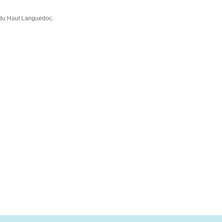
c du Haut Languedoc.