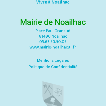
Vivre à Noailhac
Mairie de Noailhac
Place Paul Granaud
81490 Noailhac
05.63.50.50.05
www.mairie-noailhac81.fr
Mentions Légales
Politique de Confidentialité