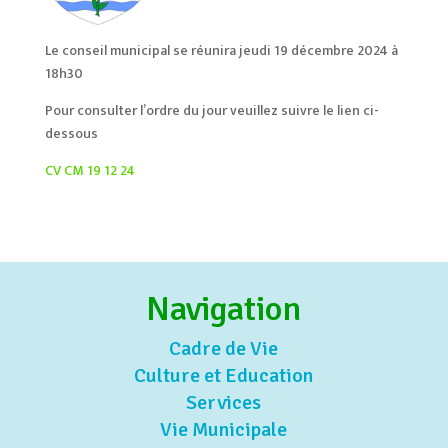
Le conseil municipal se réunira jeudi 19 décembre 2024 à
18h30
Pour consulter l’ordre du jour veuillez suivre le lien ci-
dessous
CV CM 19 12 24
Navigation
Cadre de Vie
Culture et Education
Services
Vie Municipale