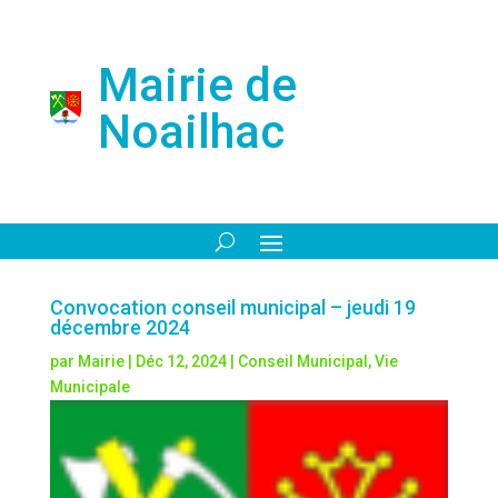
Mairie de
Noailhac
Convocation conseil municipal – jeudi 19
décembre 2024
par
Mairie
|
Déc 12, 2024
|
Conseil Municipal
,
Vie
Municipale