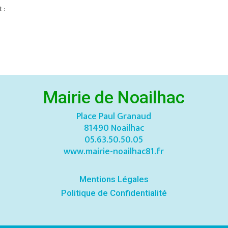
 :
Mairie de Noailhac
Place Paul Granaud
81490 Noailhac
05.63.50.50.05
www.mairie-noailhac81.fr
Mentions Légales
Politique de Confidentialité