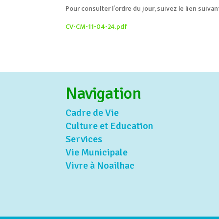
Pour consulter l’ordre du jour, suivez le lien suivant
CV-CM-11-04-24.pdf
Navigation
Cadre de Vie
Culture et Education
Services
Vie Municipale
Vivre à Noailhac