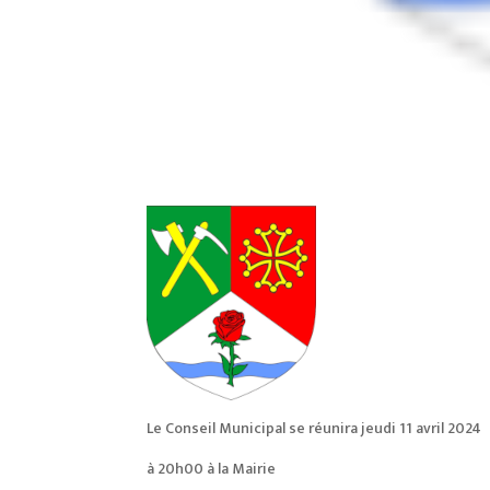
Le Conseil Municipal se réunira jeudi 11 avril 2024
à 20h00 à la Mairie