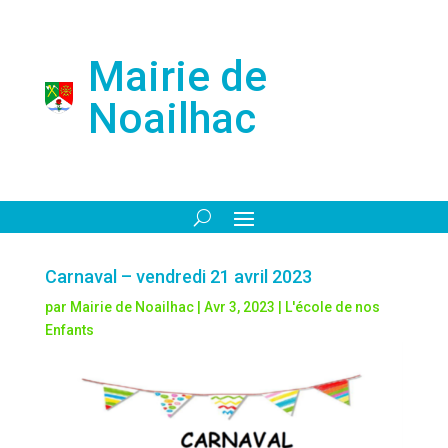
Mairie de
Noailhac
Carnaval – vendredi 21 avril 2023
par
Mairie de Noailhac
|
Avr 3, 2023
|
L'école de nos
Enfants