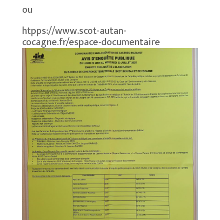
ou
htpps://www.scot-autan-
cocagne.fr/espace-documentaire