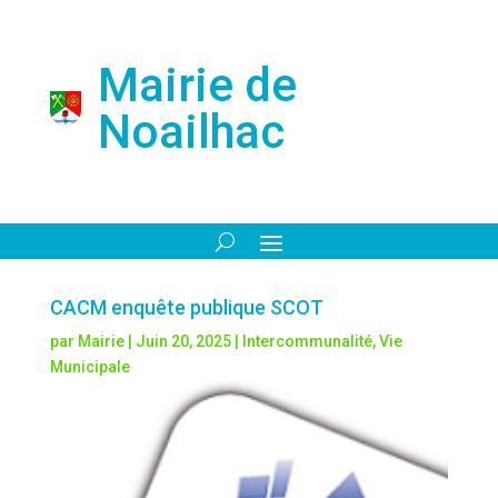
Mairie de
Noailhac
CACM enquête publique SCOT
par
Mairie
|
Juin 20, 2025
|
Intercommunalité
,
Vie
Municipale