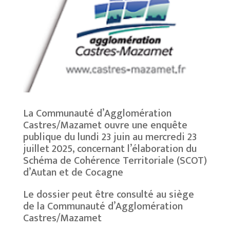
La Communauté d’Agglomération
Castres/Mazamet ouvre une enquête
publique du lundi 23 juin au mercredi 23
juillet 2025, concernant l’élaboration du
Schéma de Cohérence Territoriale (SCOT)
d’Autan et de Cocagne
Le dossier peut être consulté au siège
de la Communauté d’Agglomération
Castres/Mazamet