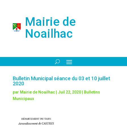
Mairie de
Noailhac
Bulletin Municipal séance du 03 et 10 juillet
2020
par
Mairie de Noailhac
|
Juil 22, 2020
|
Bulletins
Municipaux