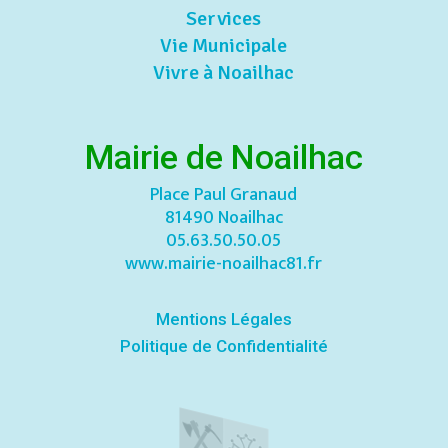
Services
Vie Municipale
Vivre à Noailhac
Mairie de Noailhac
Place Paul Granaud
81490 Noailhac
05.63.50.50.05
www.mairie-noailhac81.fr
Mentions Légales
Politique de Confidentialité