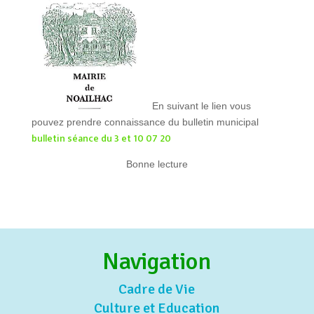
En suivant le lien vous
pouvez prendre connaissance du bulletin municipal
bulletin séance du 3 et 10 07 20
Bonne lecture
Navigation
Cadre de Vie
Culture et Education