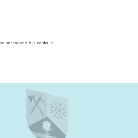
se par rapport à la canicule.