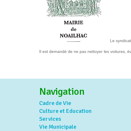
Le syndicat
Il est demandé de ne pas nettoyer les voitures, évi
Navigation
Cadre de Vie
Culture et Education
Services
Vie Municipale