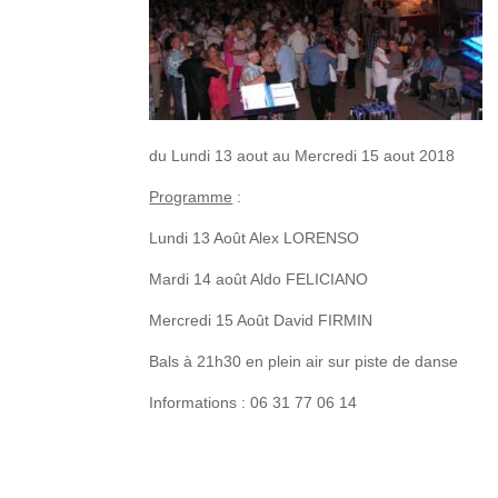
du Lundi 13 aout au Mercredi 15 aout 2018
Programme
:
Lundi 13 Août Alex LORENSO
Mardi 14 août Aldo FELICIANO
Mercredi 15 Août David FIRMIN
Bals à 21h30 en plein air sur piste de danse
Informations : 06 31 77 06 14