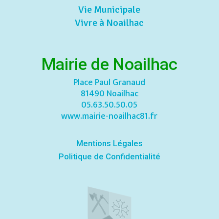
Vie Municipale
Vivre à Noailhac
Mairie de Noailhac
Place Paul Granaud
81490 Noailhac
05.63.50.50.05
www.mairie-noailhac81.fr
Mentions Légales
Politique de Confidentialité