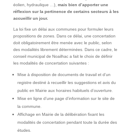
éolien, hydraulique …),
mais bien d’apporter une
réflexion sur la pertinence de certains secteurs à les
accueillir un jour.
La loi fixe un délai aux communes pour formuler leurs
propositions de zones. Dans ce délai, une concertation
doit obligatoirement être menée avec le public, selon
des modalités librement déterminées. Dans ce cadre, le
conseil municipal de Noailhac a fait le choix de définir
les modalités de concertation suivantes :
Mise à disposition de documents de travail et d’un
registre destiné à recueillir les suggestions et avis du
public en Mairie aux horaires habituels d’ouverture.
Mise en ligne d’une page d’information sur le site de
la commune.
Affichage en Mairie de la délibération fixant les
modalités de concertation pendant toute la durée des
études.