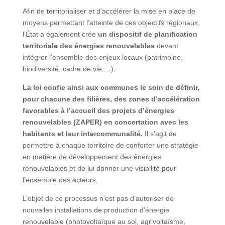
Afin de territorialiser et d’accélérer la mise en place de
moyens permettant l’atteinte de ces objectifs régionaux,
l’État a également crée
un dispositif de planification
territoriale des
énergies renouvelables
devant
intégrer l’ensemble des enjeux locaux (patrimoine,
biodiversité, cadre de vie,…).
La loi confie ainsi aux communes le soin de définir,
pour chacune des filières, des zones d’accélération
favorables à l’accueil des projets d’énergies
renouvelables (ZAPER) en concertation avec les
habitants et leur intercommunalité.
Il s’agit de
permettre à chaque territoire de conforter une stratégie
en matière de développement des énergies
renouvelables et de lui donner une visibilité pour
l’ensemble des acteurs.
L’objet de ce processus n’est pas d’autoriser de
nouvelles installations de production d’énergie
renouvelable (photovoltaïque au sol, agrivoltaïsme,