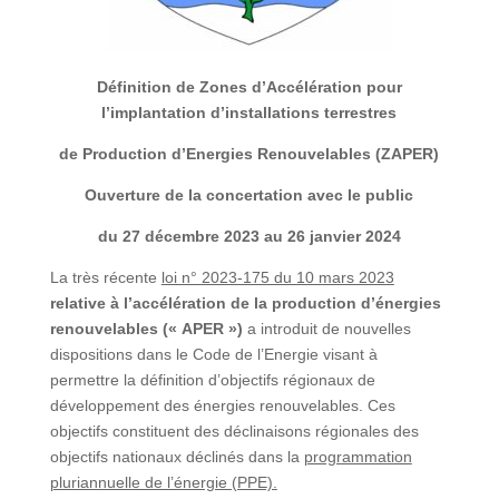
Définition de Zones d’Accélération pour
l’implantation d’installations terrestres
de Production d’Energies Renouvelables (ZAPER)
Ouverture de la concertation avec le public
du 27 décembre 2023 au 26 janvier 2024
La très récente
loi n° 2023-175 du 10 mars 2023
relative
à l’accélération de la production
d’énergies
renouvelables (« APER »)
a introduit de nouvelles
dispositions dans le Code de l’Energie visant à
permettre la définition d’objectifs régionaux de
développement des énergies renouvelables. Ces
objectifs constituent des déclinaisons régionales des
objectifs nationaux déclinés dans la
programmation
pluriannuelle de l’énergie (PPE).