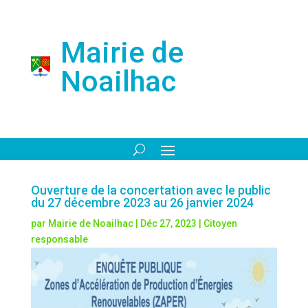
Mairie de
Noailhac
Ouverture de la concertation avec le public
du 27 décembre 2023 au 26 janvier 2024
par
Mairie de Noailhac
|
Déc 27, 2023
|
Citoyen
responsable