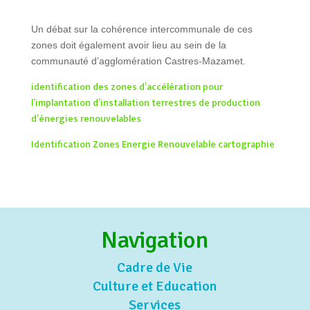
Un débat sur la cohérence intercommunale de ces
zones doit également avoir lieu au sein de la
communauté d’agglomération Castres-Mazamet.
identification des zones d’accélération pour
l’implantation d’installation terrestres de production
d’énergies renouvelables
Identification Zones Energie Renouvelable cartographie
Navigation
Cadre de Vie
Culture et Education
Services